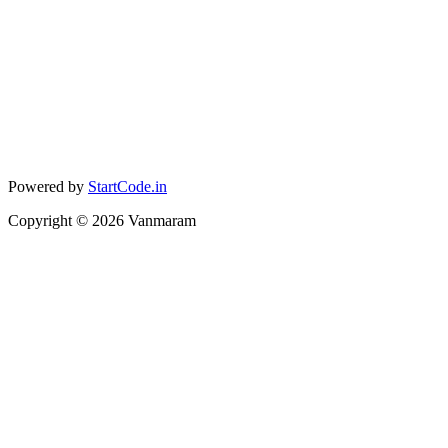
Powered by
StartCode.in
Copyright ©
2026
Vanmaram