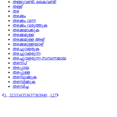
തള്ളുവണ്ടി. കൈവണ്ടി
തള്ള്
തഴ
തഴക്കം
തഴക്കം വന്ന
തഴക്കം വരുത്തുക
തഴക്കമാക്കുക
തഴക്കമുള്ള
തഴക്കമുള്ള ആള്
തഴക്കമുള്ളയാള്
തഴച്ചുവളരുക
തഴച്ചുവളരുന്ന
തഴച്ചുവളരുന്ന സമ്പന്നമായ
തഴന്പ്
തഴപ്പായ
തഴപ്പുള്ള
തഴമ്പാക്കുക
തഴമ്പിക്കുക
തഴമ്പിച്ച
1
...
32
33
34
35
36
37
38
39
40
...
127