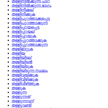
തള്ളിനില്‍ക്കുന്ന പാറ
തള്ളിനില്‍ക്കുന്ന ഭാഗം
തള്ളിനീക്കല്
തള്ളിനീക്കുക
തള്ളിപുറത്താക്കപ്പെട്ട
തള്ളിപുറത്താക്കുന്ന
തള്ളിപ്പറയപ്പെട്ട
തള്ളിപ്പറയല്
തള്ളിപ്പറയുക
തള്ളിപ്പുറത്താക്കുക
തള്ളിപ്പുറത്താക്കുന്ന
തള്ളിമാറ്റുക
തള്ളിയ
തള്ളിയിടല്
തള്ളിയിടല്‍
തള്ളിയിടുക
തള്ളിയിടുന്ന സ്ഥലം
തള്ളിവയ്‌ക്കുക
തള്ളിവീഴിക്കുക
തള്ളിവീഴ്‌ത്തുക
തള്ളുക
തള്ളുന്ന
തള്ളുന്നത്
തള്ളുന്നവന്
തള്ളുവണ്ടി