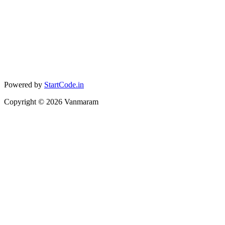
Powered by
StartCode.in
Copyright ©
2026
Vanmaram