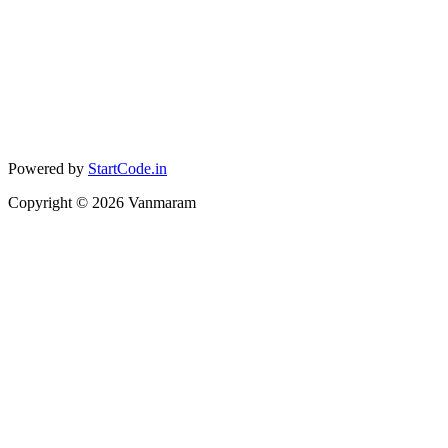
Powered by
StartCode.in
Copyright ©
2026
Vanmaram