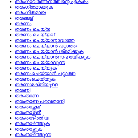
തരംഗാവര്‍ത്തനത്തിന്റെ ഏകകം
തരംഗിതമാക്കുക
തരംഗിതമായ
തരങ്ങള്
തരണം
തരണം ചെയ്ത
തരണം ചെയ്യല്
തരണം ചെയ്യാനാവാത്ത
തരണം ചെയ്യാന്‍ പറ്റാത്ത
തരണം ചെയ്യാന്‍ ശ്രമിക്കുക
തരണം ചെയ്യാന്‍സഹായിക്കുക
തരണം ചെയ്യാവുന്ന
തരണം ചെയ്യുക
തരണംചെയ്യാന്‍ പറ്റാത്ത
തരണംചെയ്യുക
തരണശക്തിയുള്ള
തരണി
തരംതാണ
തരംതാണ പരവതാനി
തരംതാഴ്ത്തല്
തരംതാഴ്ത്തല്‍
തരംതാഴ്‌ത്തിയ
തരംതാഴ്‌ത്തുക
തരംതാഴ്ത്തുക
തരംതാഴ്‌ത്തുന്ന