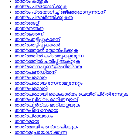
തന്ത്രം കാട്ടുക
തന്ത്രം പ്രയോഗിക്കുക
തന്ത്രം പ്രയോഗിച്ച്‌ ഒഴിഞ്ഞുമാറുന്നവന്
തന്ത്രം പ്രവര്‍ത്തിക്കുകത
തന്ത്രങ്ങള്
തന്ത്രജ്ഞത
തന്ത്രജ്ഞന്
തന്ത്രംതട്ടിപ്പുകാരന്
തന്ത്രംതട്ടിപ്പുകാരന്‍
തന്ത്രത്താല്‍ തോല്‍പിക്കുക
തന്ത്രത്തില്‍ ഒഴിഞ്ഞുകളയുന്ന
തന്ത്രത്തില്‍ ചതിപ്പ് അകറ്റുക
തന്ത്രനൈപുണ്യരഹിതമായ
തന്ത്രപണ്‌ഡിതന്
തന്ത്രപരമായ
തന്ത്രപരമായ സേനാമുന്നേറ്റം
തന്ത്രപരമായി
തന്ത്രപരമായി കൈകാര്യം ചെയ്ത് പ്രീതി നേടുക
തന്ത്രപൂര്‍വ്വം മാറിക്കളയല്
തന്ത്രപൂര്‍വ്വം മാറിക്കളയുക
തന്ത്രപ്രധാനമായ
തന്ത്രപ്രയോഗം
തന്ത്രമായ
തന്ത്രമായി അന്വേഷിക്കുക
തന്ത്രമുപയോഗിക്കുന്ന