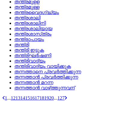
തന്ത്രമുളള
തന്ത്രമുള്ള
തന്ത്രവൈദഗ്‌ദ്ധ്യം
തന്ത്രശാലി
തന്ത്രശാലിനി
തന്ത്രശാലിയായ
തന്ത്രശാസ്‌ത്രം
തന്ത്രാപായം
തന്ത്രി
തന്ത്രി ഇടുക
തന്ത്രിഘര്‍ഷണി
തന്ത്രിവാദ്യം
തന്ത്രിവാദ്യം വായിക്കുക
തന്നത്താനെ പ്രവര്‍ത്തിക്കുന്ന
തന്നത്താന്‍ പ്രവര്‍ത്തിക്കുന്ന
തന്നത്താന്‍ മറന്ന
തന്നത്താന്‍ വാഴ്‌ത്തുന്നവന്
1
...
12
13
14
15
16
17
18
19
20
...
127