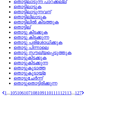
തൊട്ടിലാടുന്ന പാറക്കല്ല്
തൊട്ടിലാട്ടുക
തൊട്ടിലാട്ടുന്നവന്
തൊട്ടിലിലാടുക
തൊട്ടിലില്‍ കിടത്തുക
തൊട്ടില്
തൊട്ടു കിടക്കുക
തൊട്ടു കിടക്കുന്ന
തൊട്ടു പരിശോധിക്കുക
തൊട്ടു പിന്നാലെ
തൊട്ടു സൗഖ്യപ്പെടുത്തുക
തൊട്ടുകിടക്കുക
തൊട്ടുകിടക്കുന്ന
തൊട്ടുകൂടാത്ത
തൊട്ടുകൂടായ്‌മ
തൊട്ടുചേര്‍ന്ന്
തൊട്ടുതൊട്ടിരിക്കുന്ന
1
...
105
106
107
108
109
110
111
112
113
...
127