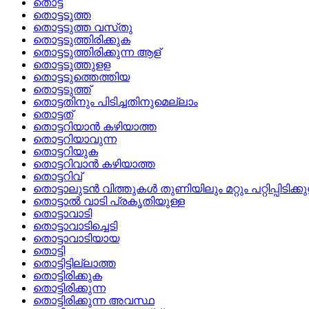
തൊട്ട
തൊട്ടടുത്ത
തൊട്ടടുത്ത വസ്‌തു
തൊട്ടടുത്തിരിക്കുക
തൊട്ടടുത്തിരിക്കുന്ന ആള്
തൊട്ടടുത്തുളള
തൊട്ടടുത്തെത്തിയ
തൊട്ടടുത്ത്
തൊട്ടതിനും പിടിച്ചതിനുമെല്ലാം
തൊട്ടത്
തൊട്ടറിയാന്‍ കഴിയാത്ത
തൊട്ടറിയാവുന്ന
തൊട്ടറിയുക
തൊട്ടറിവാന്‍ കഴിയാത്ത
തൊട്ടറിവ്
തൊട്ടാലുടന്‍ വിത്തുകള്‍ തുണിയിലും മറ്റും പറ്റിപ്പിടിക്ക
തൊട്ടാല്‍ വാടി പ്രകൃതിയുള്ള
തൊട്ടാവാടി
തൊട്ടാവാടിച്ചെടി
തൊട്ടാവാടിയായ
തൊട്ടി
തൊട്ടിട്ടില്ലാത്ത
തൊട്ടിരിക്കുക
തൊട്ടിരിക്കുന്ന
തൊട്ടിരിക്കുന്ന അവസ്ഥ