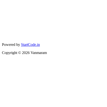
Powered by
StartCode.in
Copyright ©
2026
Vanmaram