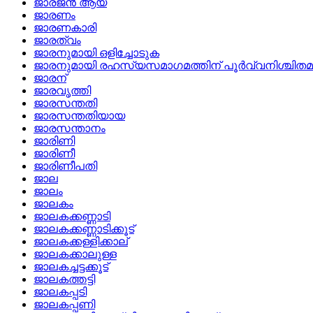
ജാരജന്‍ ആയ
ജാരണം
ജാരണകാരി
ജാരത്വം
ജാരനുമായി ഒളിച്ചോടുക
ജാരനുമായി രഹസ്യസമാഗമത്തിന്‌ പൂര്‍വ്വനിശ്ചിതമായ 
ജാരന്
ജാരവൃത്തി
ജാരസന്തതി
ജാരസന്തതിയായ
ജാരസന്താനം
ജാരിണി
ജാരിണീ
ജാരിണീപതി
ജാല
ജാലം
ജാലകം
ജാലകക്കണ്ണാടി
ജാലകക്കണ്ണാടിക്കൂട്
ജാലകക്കള്ളിക്കാല്
ജാലകക്കാലുള്ള
ജാലകച്ചട്ടക്കൂട്
ജാലകത്തട്ടി
ജാലകപ്പടി
ജാലകപ്പണി