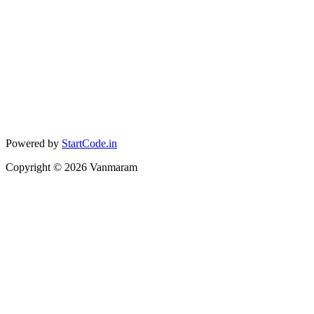
Powered by
StartCode.in
Copyright ©
2026
Vanmaram