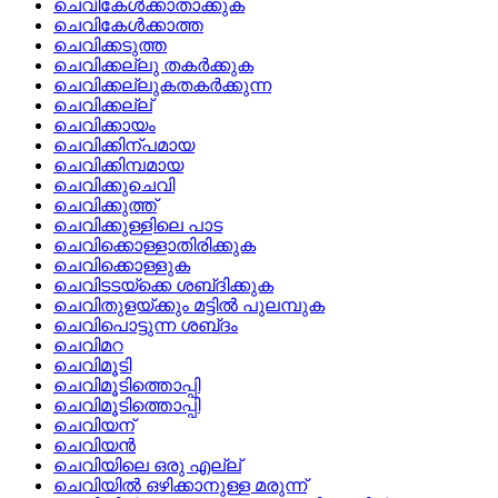
ചെവികേള്‍ക്കാതാക്കുക
ചെവികേള്‍ക്കാത്ത
ചെവിക്കടുത്ത
ചെവിക്കല്ലു തകര്‍ക്കുക
ചെവിക്കല്ലുകതകര്‍ക്കുന്ന
ചെവിക്കല്ല്
ചെവിക്കായം
ചെവിക്കിന്പമായ
ചെവിക്കിമ്പമായ
ചെവിക്കുചെവി
ചെവിക്കുത്ത്
ചെവിക്കുള്ളിലെ പാട
ചെവിക്കൊള്ളാതിരിക്കുക
ചെവിക്കൊള്ളുക
ചെവിടടയ്‌ക്കെ ശബ്‌ദിക്കുക
ചെവിതുളയ്‌ക്കും മട്ടില്‍ പുലമ്പുക
ചെവിപൊട്ടുന്ന ശബ്‌ദം
ചെവിമറ
ചെവിമൂടി
ചെവിമൂടിത്തൊപ്പി
ചെവിമൂടിത്തൊപ്പി
ചെവിയന്
ചെവിയന്‍
ചെവിയിലെ ഒരു എല്ല്
ചെവിയില്‍ ഒഴിക്കാനുള്ള മരുന്ന്