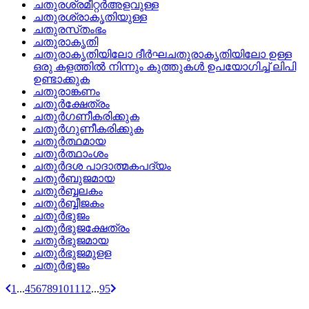
ചതുരശ്രമീറ്റര്‍അളവുള്ള
ചതുരശ്രാകൃതിയുള്ള
ചതുരസ്‌തംഭം
ചതുരാകൃതി
ചതുരാകൃതിയിലോ ദീര്‍ഘചതുരാകൃതിയിലോ ഉള്ള
ഒരു കളത്തില്‍ നിന്നും കുത്തുകള്‍ ഉപയോഗിച്ച്‌ ലിപി
ഉണ്ടാക്കുക
ചതുരാങ്കണം
ചതുര്‍ക്ഷേത്രം
ചതുര്‍ഗണീകരിക്കുക
ചതുര്‍ഗുണീകരിക്കുക
ചതുര്‍ത്ഥമായ
ചതുര്‍ത്ഥാംശം
ചതുര്‍ദശ പാദാത്മകപദ്യം
ചതുര്‍ബുജമായ
ചതുര്‍ബ്ബലകം
ചതുര്‍ബ്ബീജകം
ചതുര്‍ഭുജം
ചതുര്‍ഭുജക്ഷേത്രം
ചതുര്‍ഭുജമായ
ചതുര്‍ഭുജമുളള
ചതുര്‍ഭൂജം
1
...
4
5
6
7
8
9
10
11
12
...
95