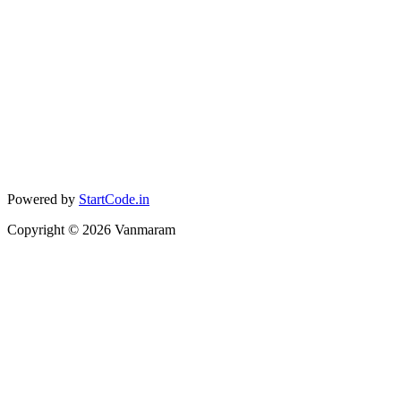
Powered by
StartCode.in
Copyright ©
2026
Vanmaram