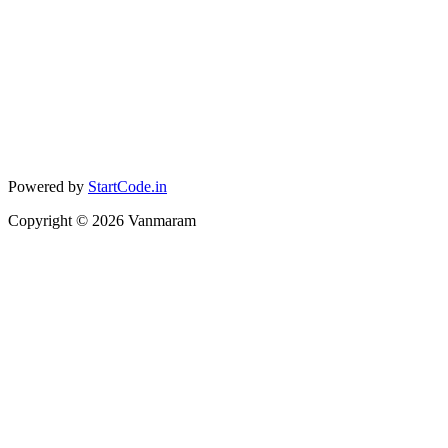
Powered by
StartCode.in
Copyright ©
2026
Vanmaram