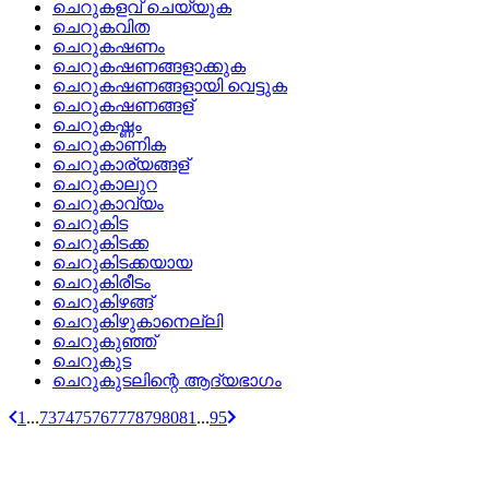
ചെറുകളവ് ചെയ്യുക
ചെറുകവിത
ചെറുകഷണം
ചെറുകഷണങ്ങളാക്കുക
ചെറുകഷണങ്ങളായി വെട്ടുക
ചെറുകഷണങ്ങള്
ചെറുകഷ്ണം
ചെറുകാണിക
ചെറുകാര്യങ്ങള്
ചെറുകാലുറ
ചെറുകാവ്യം
ചെറുകിട
ചെറുകിടക്ക
ചെറുകിടക്കയായ
ചെറുകിരീടം
ചെറുകിഴങ്ങ്
ചെറുകിഴുകാനെല്ലി
ചെറുകുഞ്ഞ്
ചെറുകുട
ചെറുകുടലിന്റെ ആദ്യഭാഗം
1
...
73
74
75
76
77
78
79
80
81
...
95