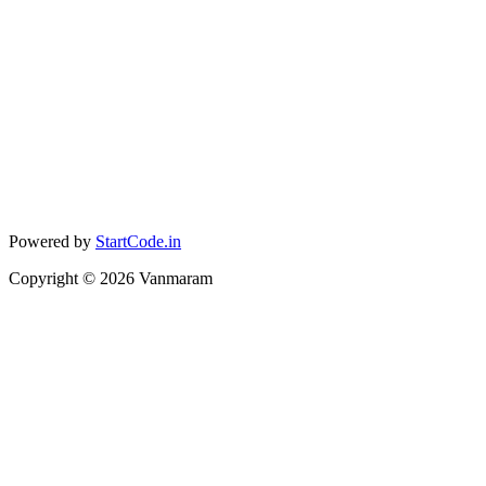
Powered by
StartCode.in
Copyright ©
2026
Vanmaram