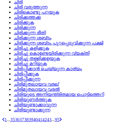
ചിരി
ചിരി വരുത്തുന്ന
ചിരികൊണ്ടു പറയുക
ചിരിക്കത്തക്ക
ചിരിക്കുക
ചിരിക്കുന്ന
ചിരിക്കുന്ന രീതി
ചിരിക്കുന്ന ശബ്‌ദം
ചിരിക്കുന്ന ശബ്‌ദം പുറപ്പെടുവിക്കുന്ന പക്ഷി
ചിരിച്ചു കളിക്കുക
ചിരിച്ചു കൊണ്ടേയിരിക്കുന്ന വ്യക്തി
ചിരിച്ചു തള്ളിക്കളയുക
ചിരിച്ചു മറിയുക
ചിരിപ്പിക്കാന്‍ ചെയ്യുന്ന കാര്യം
ചിരിപ്പിക്കുക
ചിരിപ്പിക്കുന്ന
ചിരിമുതലായവ വരല്
ചിരിമുതലായവ വരല്‍
ചിരിയുടെ അനിയന്ത്രിതമായ പൊട്ടിത്തെറി
ചിരിയുണര്‍ത്തുക
ചിരിയുണ്ടാക്കാവുന്ന
ചിരിയുണ്ടാക്കുന്ന
1
...
35
36
37
38
39
40
41
42
43
...
95