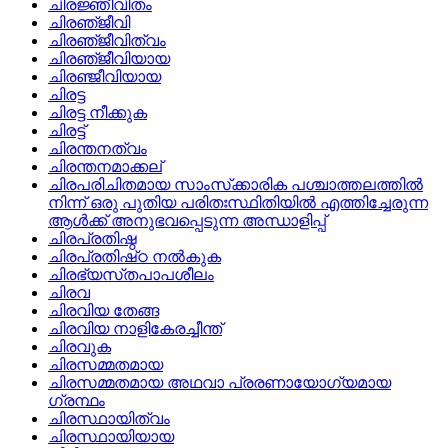
ചിരജ്ഞീവിതം
ചിരഞ്‌ജീവി
ചിരഞ്‌ജീവിത്വം
ചിരഞ്‌ജീവിയായ
ചിരഞ്ജീവിയായ
ചിരട്ട
ചിരട്ട നീക്കുക
ചിരട്ട്
ചിരന്തനത്വം
ചിരന്തനമാക്കല്
ചിരപരിചിതമായ സാംസ്‌ക്കാരിക പശ്ചാത്തലത്തില്‍
നിന്ന്‌ ഒരു പുതിയ പരിതഃസ്ഥിതിയില്‍ എത്തിച്ചേരുന്ന
ആള്‍ക്ക്‌ അനുഭവപ്പെടുന്ന അന്ധാളിപ്പ്
ചിരപ്രതിഷ്ഠ
ചിരപ്രതിഷ്‌ഠ നല്‍കുക
ചിരഭ്യസ്‌തപാപശീലം
ചിരവ
ചിരവിയ തേങ്ങ
ചിരവിയ നാളികേരച്ചീന്ത്
ചിരവുക
ചിരസമ്മതമായ
ചിരസമ്മതമായ അഥവാ പ്രരണായോഗ്യമായ
ഗ്രന്ഥം
ചിരസ്ഥായിത്വം
ചിരസ്ഥായിയായ