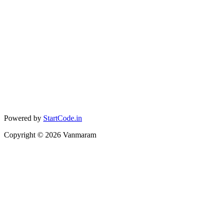
Powered by
StartCode.in
Copyright ©
2026
Vanmaram