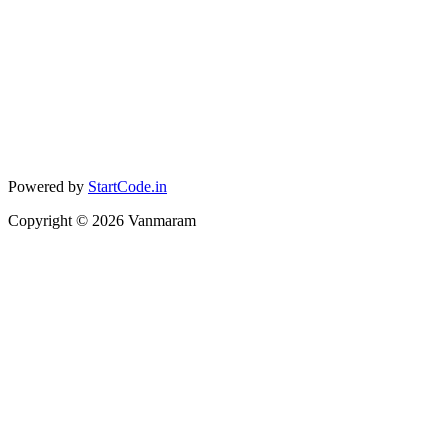
Powered by
StartCode.in
Copyright ©
2026
Vanmaram