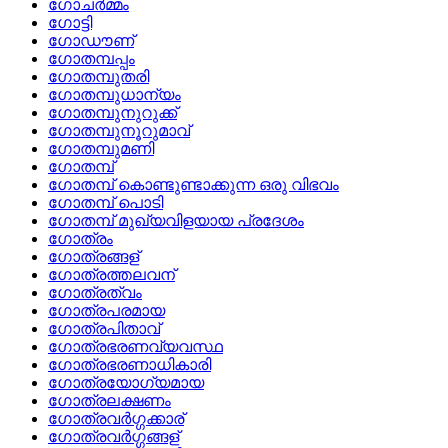
ഗോചര്‍മ്മം
ഗോട്ടി
ഗോഡൗണ്
ഗോതമ്പപ്പം
ഗോതമ്പുതരി
ഗോതമ്പുധാന്യം
ഗോതമ്പുനുറുക്ക്
ഗോതമ്പുനൂറുമാവ്
ഗോതമ്പുമണി
ഗോതമ്പ്
ഗോതമ്പ്‌ കൊണ്ടുണ്ടാക്കുന്ന ഒരു വിഭവം
ഗോതമ്പ്‌ പൊടി
ഗോതമ്പ്‌ മുഖ്യവിളയായ പ്രദേശം
ഗോത്രം
ഗോത്രങ്ങള്
ഗോത്രത്തലവന്
ഗോത്രത്വം
ഗോത്രപരമായ
ഗോത്രപിതാവ്
ഗോത്രഭരണവ്യവസ്ഥ
ഗോത്രഭരണാധികാരി
ഗോത്രയോഗ്യമായ
ഗോത്രലക്ഷണം
ഗോത്രവര്‍ഗ്ഗക്കാര്
ഗോത്രവര്‍ഗ്ഗങ്ങള്