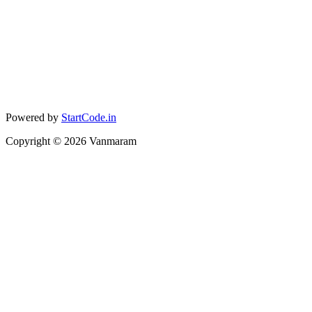
Powered by
StartCode.in
Copyright ©
2026
Vanmaram