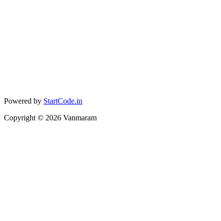
Powered by
StartCode.in
Copyright ©
2026
Vanmaram