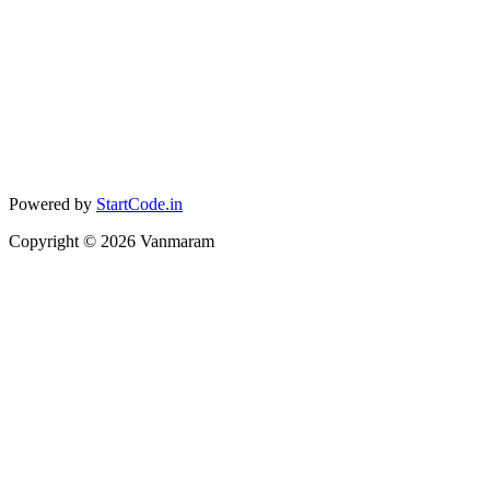
Powered by
StartCode.in
Copyright ©
2026
Vanmaram