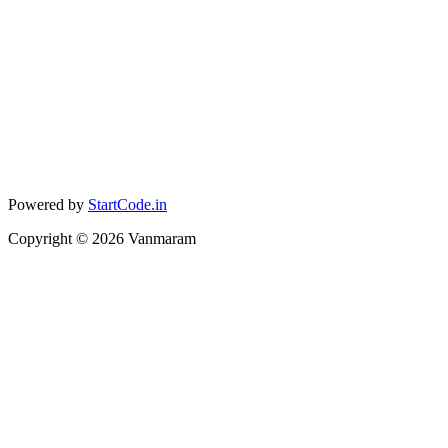
Powered by
StartCode.in
Copyright ©
2026
Vanmaram