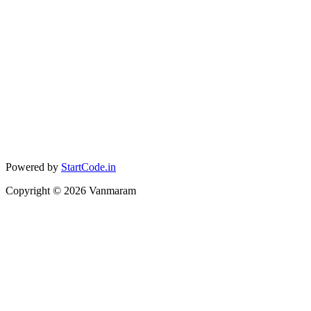
Powered by
StartCode.in
Copyright ©
2026
Vanmaram