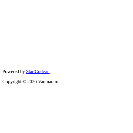
Powered by
StartCode.in
Copyright ©
2026
Vanmaram