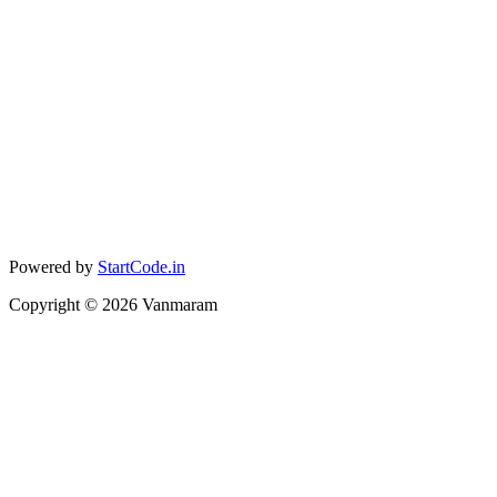
Powered by
StartCode.in
Copyright ©
2026
Vanmaram