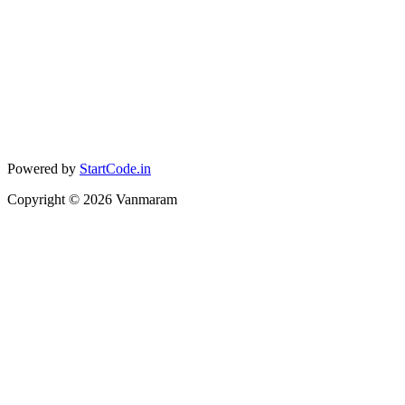
Powered by
StartCode.in
Copyright ©
2026
Vanmaram