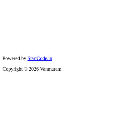
Powered by
StartCode.in
Copyright ©
2026
Vanmaram