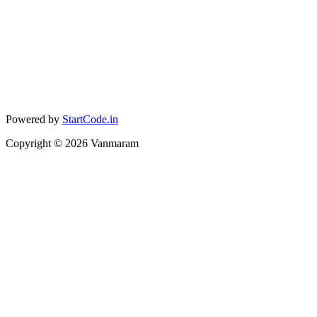
Powered by
StartCode.in
Copyright ©
2026
Vanmaram