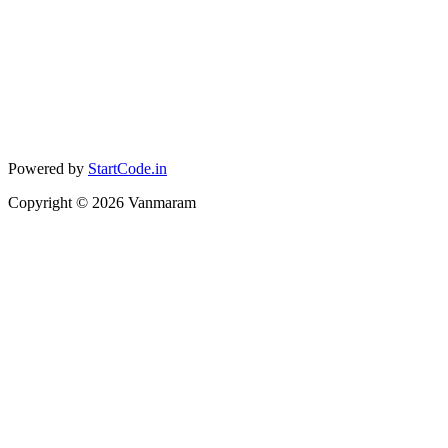
Powered by
StartCode.in
Copyright ©
2026
Vanmaram