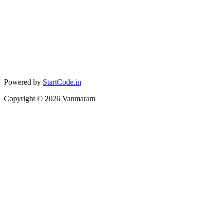
Powered by
StartCode.in
Copyright ©
2026
Vanmaram