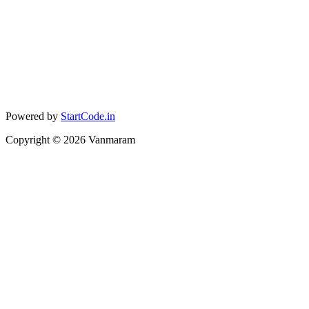
Powered by
StartCode.in
Copyright ©
2026
Vanmaram