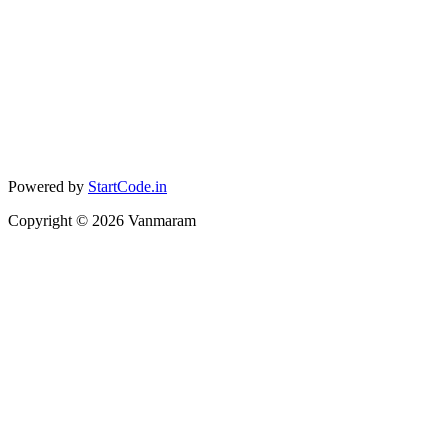
Powered by
StartCode.in
Copyright ©
2026
Vanmaram