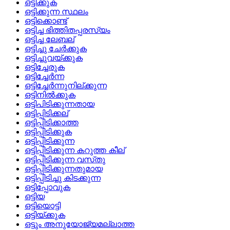
ഒട്ടിക്കുക
ഒട്ടിക്കുന്ന സ്ഥലം
ഒട്ടിക്കൊണ്ട്
ഒട്ടിച്ച ഭിത്തിതപ്പരസ്യം
ഒട്ടിച്ച ലേബല്
ഒട്ടിച്ചു ചേര്‍ക്കുക
ഒട്ടിച്ചുവയ്‌ക്കുക
ഒട്ടിച്ചേരുക
ഒട്ടിച്ചേര്‍ന്ന
ഒട്ടിച്ചേര്‍ന്നുനില്ക്കുന്ന
ഒട്ടിനില്‍ക്കുക
ഒട്ടിപിടിക്കുന്നതായ
ഒട്ടിപ്പിടിക്കല്
ഒട്ടിപ്പിടിക്കാത്ത
ഒട്ടിപ്പിടിക്കുക
ഒട്ടിപ്പിടിക്കുന്ന
ഒട്ടിപ്പിടിക്കുന്ന കറുത്ത കീല്
ഒട്ടിപ്പിടിക്കുന്ന വസ്‌തു
ഒട്ടിപ്പിടിക്കുന്നതുമായ
ഒട്ടിപ്പിടിച്ചു കിടക്കുന്ന
ഒട്ടിപ്പോവുക
ഒട്ടിയ
ഒട്ടിയൊട്ടി
ഒട്ടിയ്‌ക്കുക
ഒട്ടും അനുയോജ്യമല്ലാത്ത