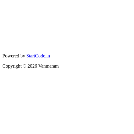
Powered by
StartCode.in
Copyright ©
2026
Vanmaram