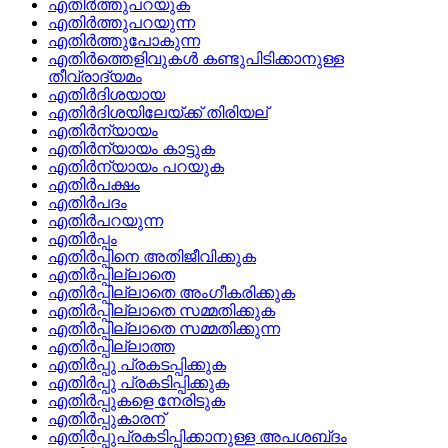
എതിര്‍ത്തുപറയുക
എതിര്‍ത്തുപറയുന്ന
എതിര്‍ത്തുപോകുന്ന
എതിര്‍ത്തെളിവുകള്‍ കണ്ടുപിടിക്കാനുള്ള
തീവ്രാദ്യമം
എതിര്‍ദിശയായ
എതിര്‍ദിശയിലേയ്‌ക്ക്‌ തിരിയല്
എതിര്‍ന്യായം
എതിര്‍ന്യായം കാട്ടുക
എതിര്‍ന്യായം പറയുക
എതിര്‍പക്ഷം
എതിര്‍പദം
എതിര്‍പറയുന്ന
എതിര്‍പ്പം
എതിര്‍പ്പിനെ അതിജീവിക്കുക
എതിര്‍പ്പില്ലാതെ
എതിര്‍പ്പില്ലാതെ അംഗീകരിക്കുക
എതിര്‍പ്പില്ലാതെ സമ്മതിക്കുക
എതിര്‍പ്പില്ലാതെ സമ്മതിക്കുന്ന
എതിര്‍പ്പില്ലാത്ത
എതിര്‍പ്പു പ്രകടപ്പിക്കുക
എതിര്‍പ്പു പ്രകടിപ്പിക്കുക
എതിര്‍പ്പുകളെ നേരിടുക
എതിര്‍പ്പുകാരന്
എതിര്‍പ്പുപ്രകടിപ്പിക്കാനുള്ള അപശബ്‌ദം