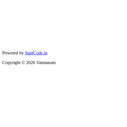
Powered by
StartCode.in
Copyright ©
2026
Vanmaram