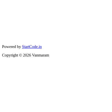
Powered by
StartCode.in
Copyright ©
2026
Vanmaram