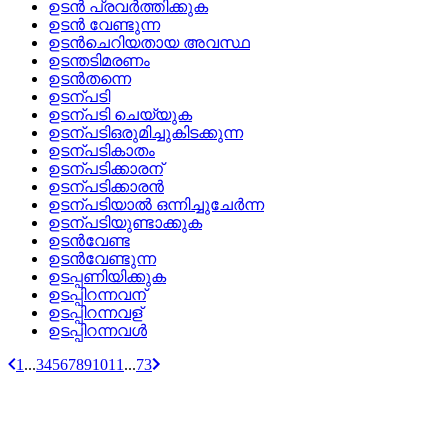
ഉടന്‍ പ്രവര്‍ത്തിക്കുക
ഉടന്‍ വേണ്ടുന്ന
ഉടന്‍ചെറിയതായ അവസ്ഥ
ഉടന്തടിമരണം
ഉടന്‍തന്നെ
ഉടന്പടി
ഉടന്പടി ചെയ്യുക
ഉടന്പടിഒരുമിച്ചുകിടക്കുന്ന
ഉടന്പടികാതം
ഉടന്പടിക്കാരന്
ഉടന്പടിക്കാരന്‍
ഉടന്പടിയാല്‍ ഒന്നിച്ചുചേര്‍ന്ന
ഉടന്പടിയുണ്ടാക്കുക
ഉടന്‍വേണ്ട
ഉടന്‍വേണ്ടുന്ന
ഉടപ്പണിയിക്കുക
ഉടപ്പിറന്നവന്
ഉടപ്പിറന്നവള്
ഉടപ്പിറന്നവള്‍
1
...
3
4
5
6
7
8
9
10
11
...
73