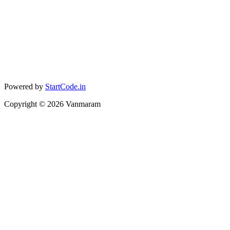
Powered by
StartCode.in
Copyright ©
2026
Vanmaram