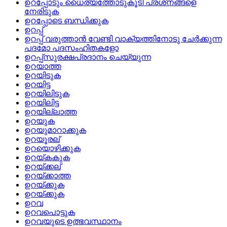
ഉറപ്പോടും ധൈര്യത്തോടുകൂടി പ്രശ്‌നങ്ങളെ
നേരിടുക
ഉറപ്പോടെ ബന്ധിക്കുക
ഉറപ്പ്
ഉറപ്പ്‌ വരുത്താന്‍ വേണ്ടി വാക്യത്തിനോടു ചേര്‍ക്കുന്ന
പദമോ പദസംഹിതകളോ
ഉറപ്പ്സുരക്ഷപ്രദാനം ചെയ്യുന്ന
ഉറയാത്ത
ഉറയിടുക
ഉറയിട്ട
ഉറയിലിടുക
ഉറയിലിട്ട
ഉറയില്ലാത്ത
ഉറയുക
ഉറയുമാറാക്കുക
ഉറയൂരല്
ഉറയൊഴിക്കുക
ഉറയ്‌കകുക
ഉറയ്‌ക്കല്
ഉറയ്‌ക്കാത്ത
ഉറയ്ക്കുക
ഉറയ്‌ക്കുക
ഉറവ
ഉറവപൊട്ടുക
ഉറവയുടെ ഉത്ഭവസ്ഥാനം