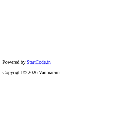
Powered by
StartCode.in
Copyright ©
2026
Vanmaram