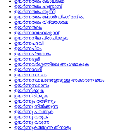
ഉയര്‍ന്നതരം കോലരക്ക്
ഉയര്‍ന്നതരം ചുണ്ണാമ്പ്
ഉയര്‍ന്നതരം തുണി
ഉയര്‍ന്നതരം ബോര്‍ഡിംഗ്‌ മന്ദിരം
ഉയര്‍ന്നതരം വിദ്യാശാല
ഉയര്‍ന്നതലം
ഉയര്‍ന്നദേഹോഷ്മാവ്
ഉയര്‍ന്നനില പ്രാപിക്കുക
ഉയര്‍ന്നപദവി
ഉയര്‍ന്നപീഠം
ഉയര്‍ന്നപ്രദേശം
ഉയര്‍ന്നഭൂമി
ഉയര്‍ന്നവര്‍ഗ്ഗത്തിലെ അംഗമാകുക
ഉയര്‍ന്നവേദി
ഉയര്‍ന്നസ്ഥലം
ഉയര്‍ന്നസ്ഥലങ്ങളോടുള്ള അകാരണ ഭയം
ഉയര്‍ന്നസ്ഥാനം
ഉയര്‍ന്നിക്കുക
ഉയര്‍ന്നിരിക്കുക
ഉയര്‍ന്നും താഴ്‌ന്നും
ഉയര്‍ന്നു നില്‍ക്കുന്ന
ഉയര്‍ന്നു പറക്കുക
ഉയര്‍ന്നു വരുക
ഉയര്‍ന്നു വരുന്ന
ഉയര്‍ന്നുകത്തുന്ന തീനാളം