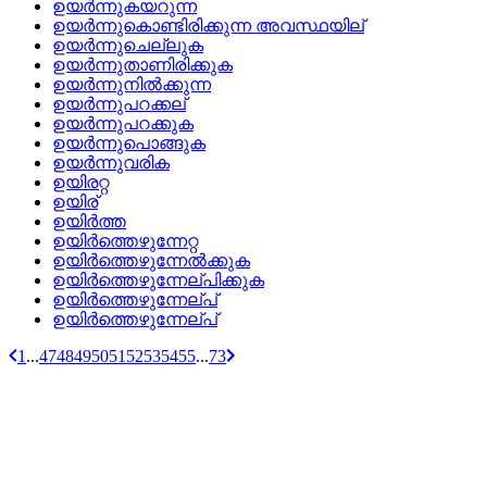
ഉയര്‍ന്നുകയറുന്ന
ഉയര്‍ന്നുകൊണ്ടിരിക്കുന്ന അവസ്ഥയില്
ഉയര്‍ന്നുചെല്ലുക
ഉയര്‍ന്നുതാണിരിക്കുക
ഉയര്‍ന്നുനില്‍ക്കുന്ന
ഉയര്‍ന്നുപറക്കല്
ഉയര്‍ന്നുപറക്കുക
ഉയര്‍ന്നുപൊങ്ങുക
ഉയര്‍ന്നുവരിക
ഉയിരറ്റ
ഉയിര്
ഉയിര്‍ത്ത
ഉയിര്‍ത്തെഴുന്നേറ്റ
ഉയിര്‍ത്തെഴുന്നേല്‍ക്കുക
ഉയിര്‍ത്തെഴുന്നേല്പിക്കുക
ഉയിര്‍ത്തെഴുന്നേല്‌പ്
ഉയിര്‍ത്തെഴുന്നേല്പ്
1
...
47
48
49
50
51
52
53
54
55
...
73