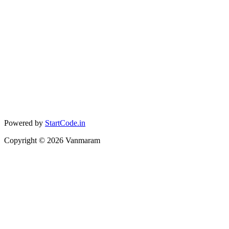
Powered by
StartCode.in
Copyright ©
2026
Vanmaram