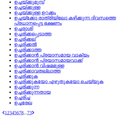
ഉച്ചയ്‌ക്കുമുമ്പ്
ഉച്ചയ്‌ക്കുള്ള
ഉച്ചയ്‌ക്കുള്ള ഉറക്കം
ഉച്ചയ്‌ക്കോ രാത്രിയിലോ കഴിക്കുന്ന ദിവസത്തെ
പ്രധാനപ്പെട്ട ഭക്ഷണം
ഉച്ചരാശി
ഉച്ചരിക്കപ്പെടാത്ത
ഉച്ചരിക്കല്
ഉച്ചരിക്കല്‍
ഉച്ചരിക്കാത്ത
ഉച്ചരിക്കാന്‍ പ്രയാസമായ വാക്യം
ഉച്ചരിക്കാന്‍ പ്രയാസമായവാക്ക്
ഉച്ചരിക്കാന്‍ വിഷമമുള്ള
ഉച്ചരിക്കാവതല്ലാത്ത
ഉച്ചരിക്കുക
ഉച്ചരിക്കുകയോ എഴുതുകയോ ചെയ്യുക
ഉച്ചരിക്കുന്ന
ഉച്ചരിക്കുന്നതായ
ഉച്ചരിച്ച
ഉച്ചരേഖ
1
2
3
4
5
6
7
8
...
73