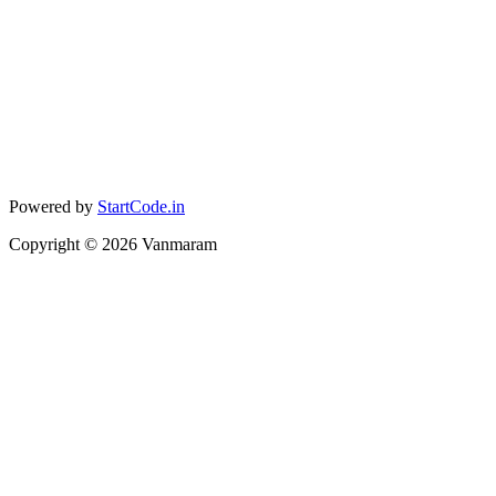
Powered by
StartCode.in
Copyright ©
2026
Vanmaram