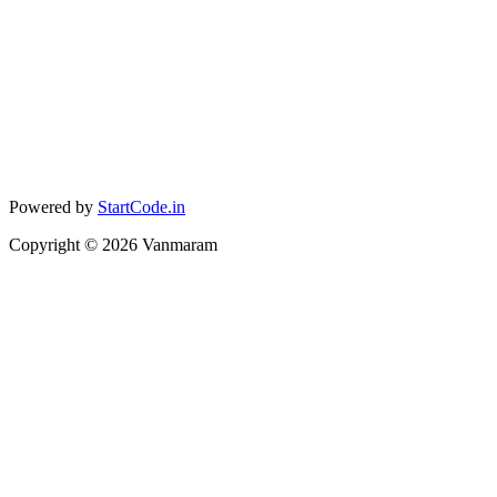
Powered by
StartCode.in
Copyright ©
2026
Vanmaram