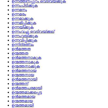
ഉന്നത്തിനപ്പുറം വെടിവയ്‌ക്കുക
ഉന്നംപിടിക്കുക
ഉന്നമനം
ഉന്നമരം
ഉന്നമാക്കുക
ഉന്നമിപ്പിക്കുക
ഉന്നയിക്കുക
ഉന്നംവച്ചു വെടിവയ്‌ക്കല്
ഉന്നംവയ്‌ക്കുക
ഉന്നവിപ്പിക്കുക
ഉന്നിദ്രത്വം
ഉന്‍മത്തത
ഉന്മത്തത
ഉന്‍മത്തനാകുക
ഉന്മത്തനാകുക
ഉന്മത്തനാക്കുക
ഉന്‍മത്തനായ
ഉന്മത്തനായ
ഉന്‍മത്തനായി
ഉന്മത്തന്
ഉന്‍മത്തപരമായി
ഉന്മത്തമാക്കപ്പെട്ട
ഉന്‍മത്തമായ
ഉന്മത്തമായ
ഉന്മത്തമായി