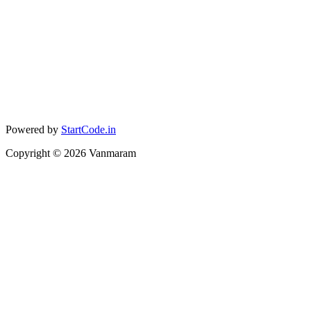
Powered by
StartCode.in
Copyright ©
2026
Vanmaram