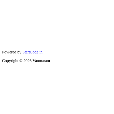
Powered by
StartCode.in
Copyright ©
2026
Vanmaram