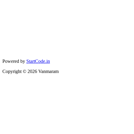
Powered by
StartCode.in
Copyright ©
2026
Vanmaram