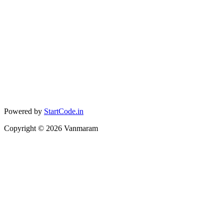
Powered by
StartCode.in
Copyright ©
2026
Vanmaram