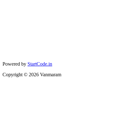
Powered by
StartCode.in
Copyright ©
2026
Vanmaram