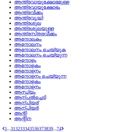
ആന്ത്രവായുക്ഷോഭമുള്ള
ആന്ത്രവായൂക്ഷോഭം
ആന്ത്രവീക്കം
ആന്ത്രവൃദ്ധി
ആന്ത്രശൂല
ആന്ത്രശൂലയുള്ള
ആന്ത്രസ്‌തരവീക്കം
ആന്ദോലകം
ആന്ദോലനം
ആന്ദോലനം ചെയ്യുക
ആന്ദോലനം ചെയ്യുന്ന
ആന്ദോളം
ആന്ദോളകം
ആന്ദോളനം
ആന്ദോളനം ചെയ്യുന്ന
ആന്ദോളകം
ആന്ദോളനം
ആന്ധ്യം
ആന്പല്‍ച്ചെടി
ആന്പിയര്
ആന്പിയര്‍
ആന്റി
ആന്റിന
1
...
31
32
33
34
35
36
37
38
39
...
74