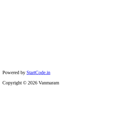
Powered by
StartCode.in
Copyright ©
2026
Vanmaram