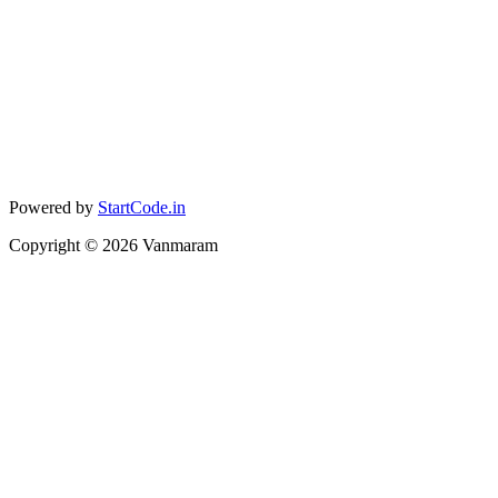
Powered by
StartCode.in
Copyright ©
2026
Vanmaram