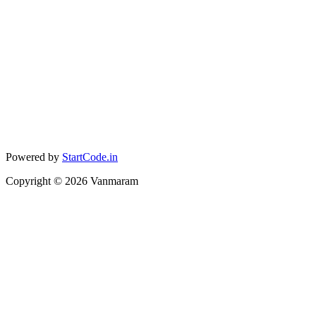
Powered by
StartCode.in
Copyright ©
2026
Vanmaram