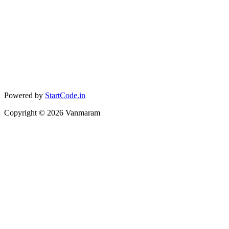
Powered by
StartCode.in
Copyright ©
2026
Vanmaram