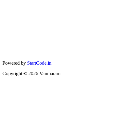
Powered by
StartCode.in
Copyright ©
2026
Vanmaram