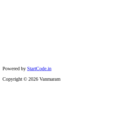
Powered by
StartCode.in
Copyright ©
2026
Vanmaram