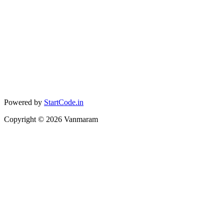
Powered by
StartCode.in
Copyright ©
2026
Vanmaram