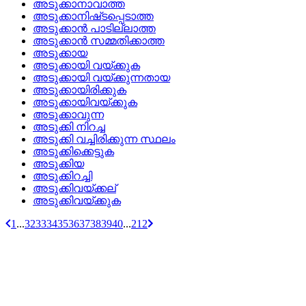
അടുക്കാനാവാത്ത
അടുക്കാനിഷ്‌ടപ്പെടാത്ത
അടുക്കാന്‍ പാടില്ലാത്ത
അടുക്കാന്‍ സമ്മതിക്കാത്ത
അടുക്കായ
അടുക്കായി വയ്‌ക്കുക
അടുക്കായി വയ്‌ക്കുന്നതായ
അടുക്കായിരിക്കുക
അടുക്കായിവയ്‌ക്കുക
അടുക്കാവുന്ന
അടുക്കി നിറച്ച
അടുക്കി വച്ചിരിക്കുന്ന സ്ഥലം
അടുക്കിക്കെട്ടുക
അടുക്കിയ
അടുക്കിറച്ചി
അടുക്കിവയ്‌ക്കല്
അടുക്കിവയ്ക്കുക
1
...
32
33
34
35
36
37
38
39
40
...
212